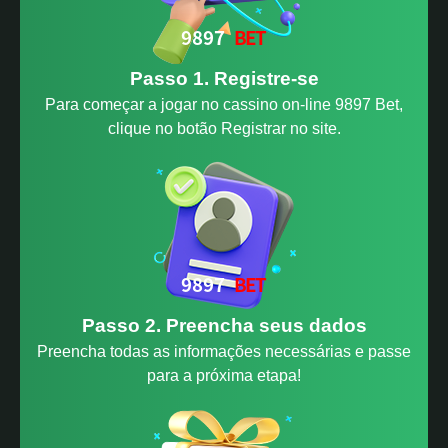
Passo 1. Registre-se
Para começar a jogar no cassino on-line 9897 Bet,
clique no botão Registrar no site.
Passo 2. Preencha seus dados
Preencha todas as informações necessárias e passe
para a próxima etapa!