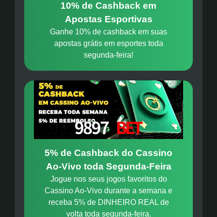
10% de Cashback em
Apostas Esportivas
Ganhe 10% de cashback em suas
apostas grátis em esportes toda
segunda-feira!
5% de Cashback do Cassino
Ao-Vivo toda Segunda-Feira
Jogue nos seus jogos favoritos do
Cassino Ao-Vivo durante a semana e
receba 5% de DINHEIRO REAL de
volta toda segunda-feira.