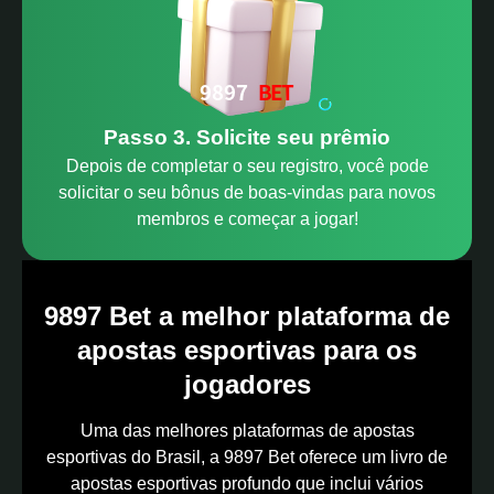
Passo 3. Solicite seu prêmio
Depois de completar o seu registro, você pode
solicitar o seu bônus de boas-vindas para novos
membros e começar a jogar!
9897 Bet a melhor plataforma de
apostas esportivas para os
jogadores
Uma das melhores plataformas de apostas
esportivas do Brasil, a 9897 Bet oferece um livro de
apostas esportivas profundo que inclui vários