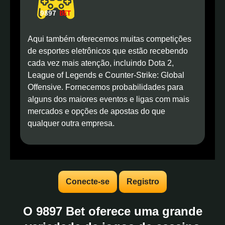
Aqui também oferecemos muitas competições
de esportes eletrônicos que estão recebendo
cada vez mais atenção, incluindo Dota 2,
League of Legends e Counter-Strike: Global
Offensive. Fornecemos probabilidades para
alguns dos maiores eventos e ligas com mais
mercados e opções de apostas do que
qualquer outra empresa.
Conecte-se
Registro
O 9897 Bet oferece uma grande