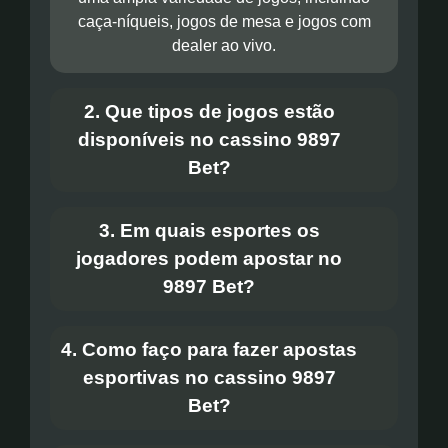
caça-níqueis, jogos de mesa e jogos com
dealer ao vivo.
2. Que tipos de jogos estão
disponíveis no cassino 9897
Bet?
3. Em quais esportes os
jogadores podem apostar no
9897 Bet?
4. Como faço para fazer apostas
esportivas no cassino 9897
Bet?