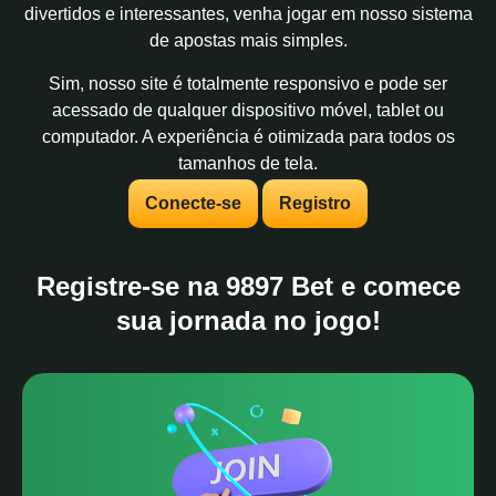
divertidos e interessantes, venha jogar em nosso sistema
de apostas mais simples.
Sim, nosso site é totalmente responsivo e pode ser
acessado de qualquer dispositivo móvel, tablet ou
computador. A experiência é otimizada para todos os
tamanhos de tela.
Conecte-se
Registro
Registre-se na 9897 Bet e comece
sua jornada no jogo!