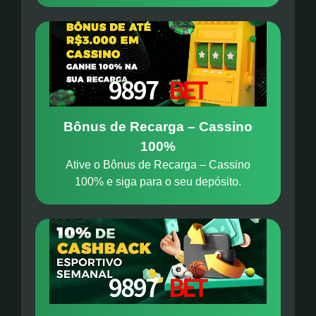
Bônus de Recarga – Cassino
100%
Ative o Bônus de Recarga – Cassino
100% e siga para o seu depósito.