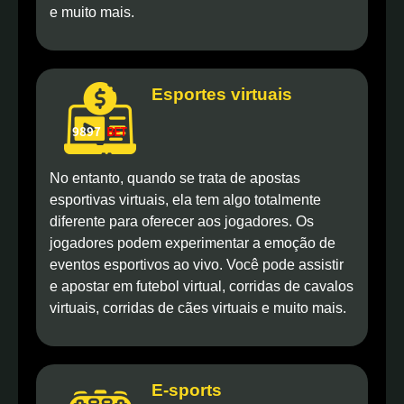
e muito mais.
Esportes virtuais
No entanto, quando se trata de apostas
esportivas virtuais, ela tem algo totalmente
diferente para oferecer aos jogadores. Os
jogadores podem experimentar a emoção de
eventos esportivos ao vivo. Você pode assistir
e apostar em futebol virtual, corridas de cavalos
virtuais, corridas de cães virtuais e muito mais.
E-sports