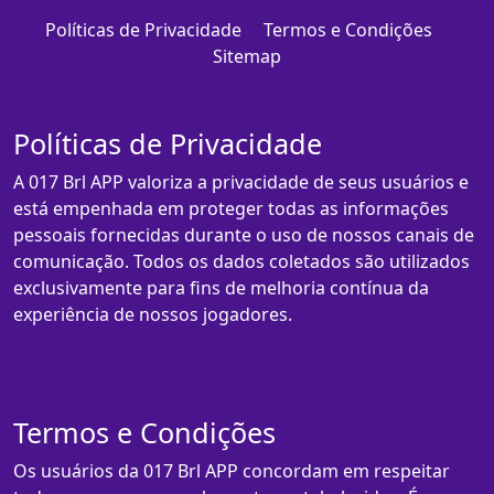
Políticas de Privacidade
Termos e Condições
Sitemap
Políticas de Privacidade
A 017 Brl APP valoriza a privacidade de seus usuários e
está empenhada em proteger todas as informações
pessoais fornecidas durante o uso de nossos canais de
comunicação. Todos os dados coletados são utilizados
exclusivamente para fins de melhoria contínua da
experiência de nossos jogadores.
Termos e Condições
Os usuários da 017 Brl APP concordam em respeitar