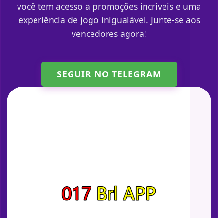
você tem acesso a promoções incríveis e uma
experiência de jogo inigualável. Junte-se aos
vencedores agora!
SEGUIR NO TELEGRAM