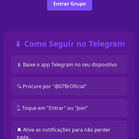
Entrar Grupo
📱 Como Seguir no Telegram
📱 Baixe o app Telegram no seu dispositivo
🔍 Procure por "@07BrOficial"
👆 Toque em "Entrar" ou "Join"
🔔 Ative as notificações para não perder
nada