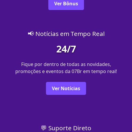
Ver Bônus
📢 Notícias em Tempo Real
24/7
Fique por dentro de todas as novidades,
promoções e eventos da 07Br em tempo real!
Ver Notícias
💬 Suporte Direto