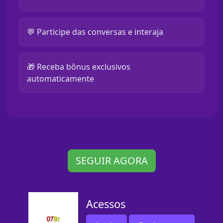
💬 Participe das conversas e interaja
🎁 Receba bônus exclusivos
automaticamente
SEGUIR AGORA
Acessos