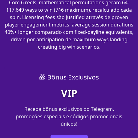
Com 6 reels, mathematical permutations geram 64-
117.649 ways to win (7^6 maximum), recalculado cada
spin. Licensing fees são justified através de proven
player engagement metrics: average session durations
40%+ longer comparado com fixed-payline equivalents,
driven por anticipation de maximum ways landing
creating big win scenarios.
🎁 Bônus Exclusivos
VIP
Receba bônus exclusivos do Telegram,
promoções especiais e códigos promocionais
únicos!