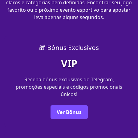
claros e categorias bem definidas. Encontrar seu jogo
favorito ou o próximo evento esportivo para apostar
leva apenas alguns segundos.
🎁 Bônus Exclusivos
VIP
Receba bônus exclusivos do Telegram,
promoções especiais e códigos promocionais
únicos!
Ver Bônus