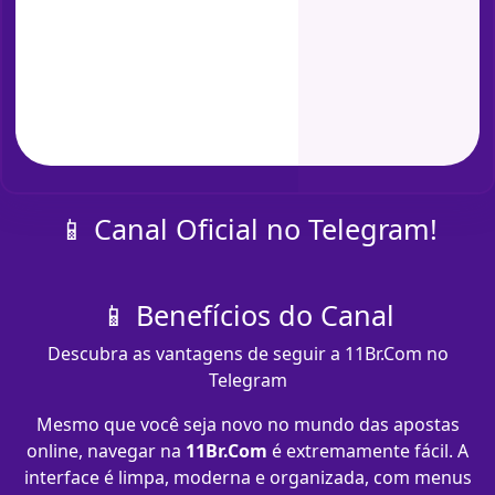
📱 Canal Oficial no Telegram!
📱 Benefícios do Canal
Descubra as vantagens de seguir a 11Br.Com no
Telegram
Mesmo que você seja novo no mundo das apostas
online, navegar na
11Br.Com
é extremamente fácil. A
interface é limpa, moderna e organizada, com menus