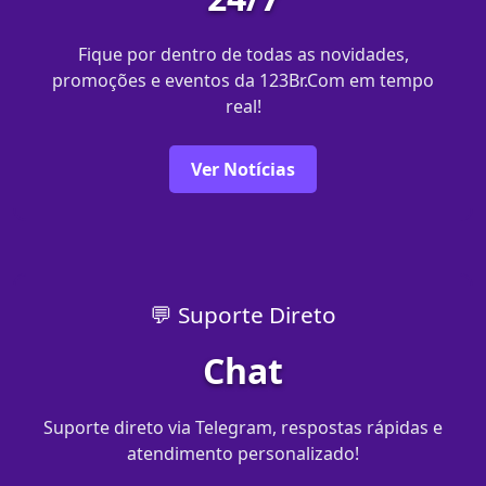
Fique por dentro de todas as novidades,
promoções e eventos da 123Br.Com em tempo
real!
Ver Notícias
💬 Suporte Direto
Chat
Suporte direto via Telegram, respostas rápidas e
atendimento personalizado!