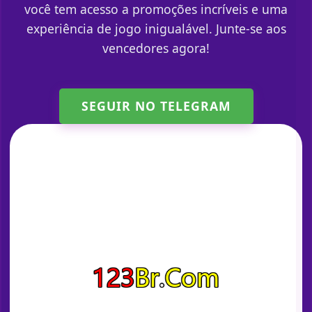
você tem acesso a promoções incríveis e uma
experiência de jogo inigualável. Junte-se aos
vencedores agora!
SEGUIR NO TELEGRAM