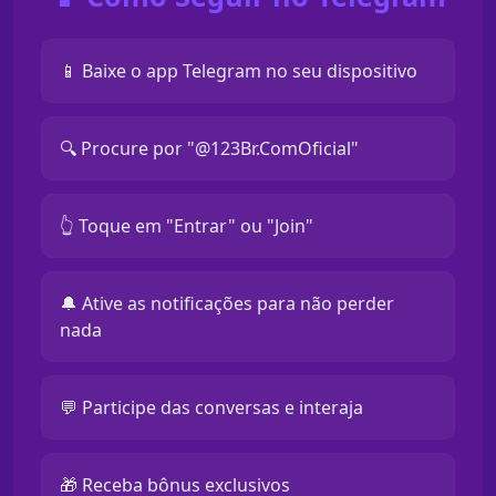
📱 Baixe o app Telegram no seu dispositivo
🔍 Procure por "@123Br.ComOficial"
👆 Toque em "Entrar" ou "Join"
🔔 Ative as notificações para não perder
nada
💬 Participe das conversas e interaja
🎁 Receba bônus exclusivos