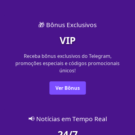
🎁 Bônus Exclusivos
VIP
Receba bônus exclusivos do Telegram,
promoções especiais e códigos promocionais
únicos!
Ver Bônus
📢 Notícias em Tempo Real
24/7