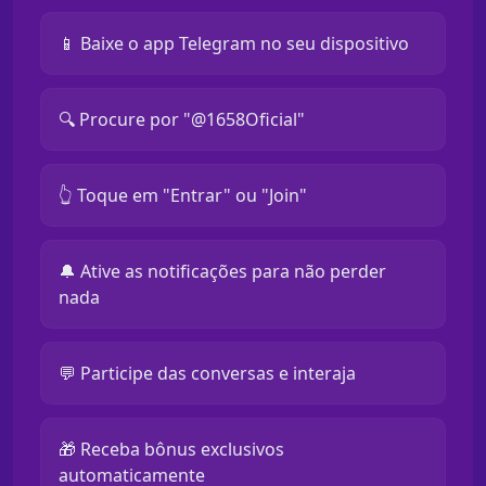
📱 Baixe o app Telegram no seu dispositivo
🔍 Procure por "@1658Oficial"
👆 Toque em "Entrar" ou "Join"
🔔 Ative as notificações para não perder
nada
💬 Participe das conversas e interaja
🎁 Receba bônus exclusivos
automaticamente