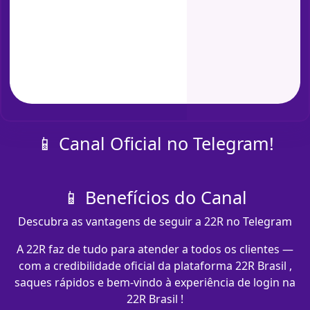
📱 Canal Oficial no Telegram!
📱 Benefícios do Canal
Descubra as vantagens de seguir a 22R no Telegram
A 22R faz de tudo para atender a todos os clientes —
com a credibilidade oficial da plataforma 22R Brasil ,
saques rápidos e bem-vindo à experiência de login na
22R Brasil !