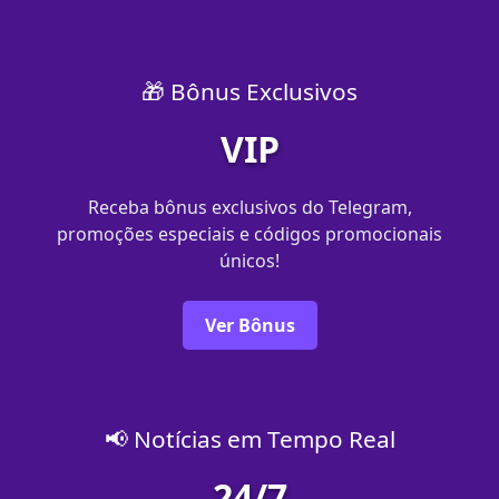
🎁 Bônus Exclusivos
VIP
Receba bônus exclusivos do Telegram,
promoções especiais e códigos promocionais
únicos!
Ver Bônus
📢 Notícias em Tempo Real
24/7