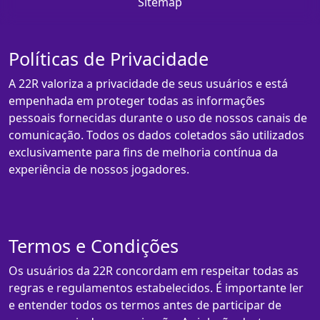
Sitemap
Políticas de Privacidade
A 22R valoriza a privacidade de seus usuários e está
empenhada em proteger todas as informações
pessoais fornecidas durante o uso de nossos canais de
comunicação. Todos os dados coletados são utilizados
exclusivamente para fins de melhoria contínua da
experiência de nossos jogadores.
Termos e Condições
Os usuários da 22R concordam em respeitar todas as
regras e regulamentos estabelecidos. É importante ler
e entender todos os termos antes de participar de