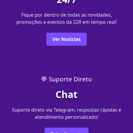
Fique por dentro de todas as novidades,
promoções e eventos da 22R em tempo real!
Ver Notícias
💬 Suporte Direto
Chat
Suporte direto via Telegram, respostas rápidas e
atendimento personalizado!