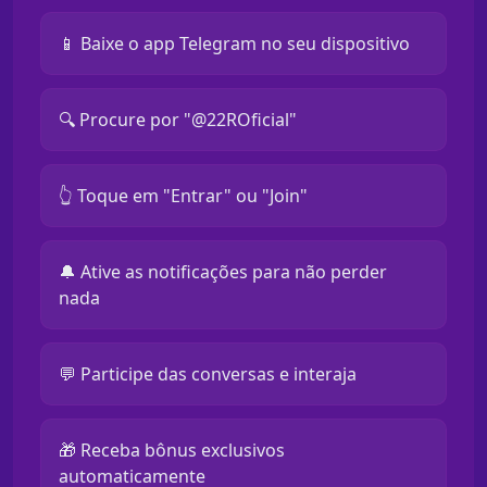
📱 Baixe o app Telegram no seu dispositivo
🔍 Procure por "@22ROficial"
👆 Toque em "Entrar" ou "Join"
🔔 Ative as notificações para não perder
nada
💬 Participe das conversas e interaja
🎁 Receba bônus exclusivos
automaticamente