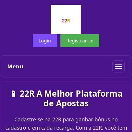
Login
Registrar-se
Menu
📱 22R A Melhor Plataforma
de Apostas
Cadastre-se na 22R para ganhar bônus no
cadastro e em cada recarga. Com a 22R, você tem