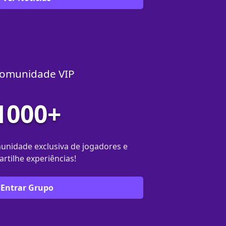
Comunidade VIP
1000+
unidade exclusiva de jogadores e
rtilhe experiências!
Entrar Grupo