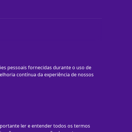
es pessoais fornecidas durante o uso de
elhoria contínua da experiência de nossos
portante ler e entender todos os termos