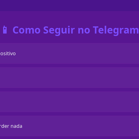
📱 Como Seguir no Telegram
ositivo
erder nada