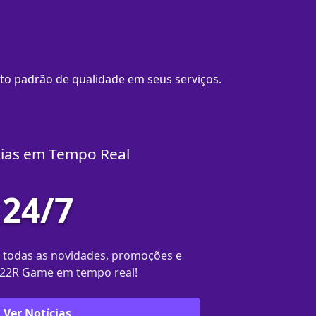
lto padrão de qualidade em seus serviços.
cias em Tempo Real
24/7
e todas as novidades, promoções e
 22R Game em tempo real!
Ver Notícias