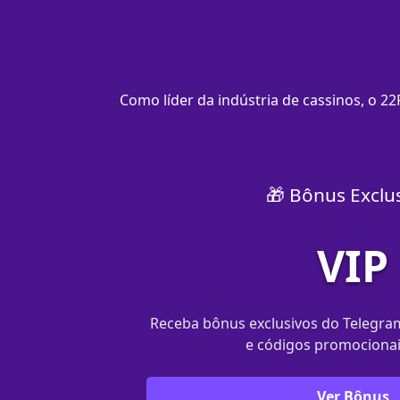
Como líder da indústria de cassinos, o 2
🎁 Bônus Exclu
VIP
Receba bônus exclusivos do Telegra
e códigos promocionai
Ver Bônus