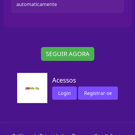
automaticamente
SEGUIR AGORA
Acessos
Login
Registrar-se