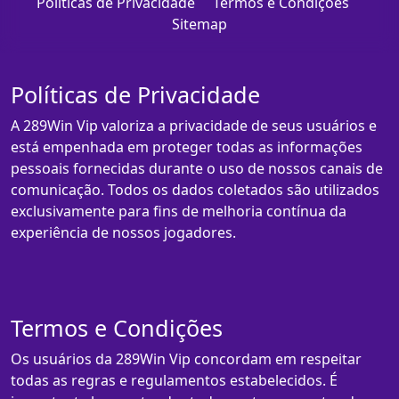
Políticas de Privacidade
Termos e Condições
Sitemap
Políticas de Privacidade
A 289Win Vip valoriza a privacidade de seus usuários e
está empenhada em proteger todas as informações
pessoais fornecidas durante o uso de nossos canais de
comunicação. Todos os dados coletados são utilizados
exclusivamente para fins de melhoria contínua da
experiência de nossos jogadores.
Termos e Condições
Os usuários da 289Win Vip concordam em respeitar
todas as regras e regulamentos estabelecidos. É