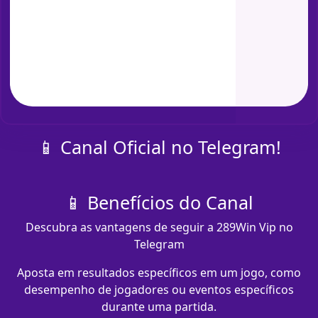
📱 Canal Oficial no Telegram!
📱 Benefícios do Canal
Descubra as vantagens de seguir a 289Win Vip no
Telegram
Aposta em resultados específicos em um jogo, como
desempenho de jogadores ou eventos específicos
durante uma partida.