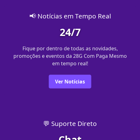
📢 Notícias em Tempo Real
24/7
Fique por dentro de todas as novidades,
promoções e eventos da 28G Com Paga Mesmo
em tempo real!
Ver Notícias
💬 Suporte Direto
Chat