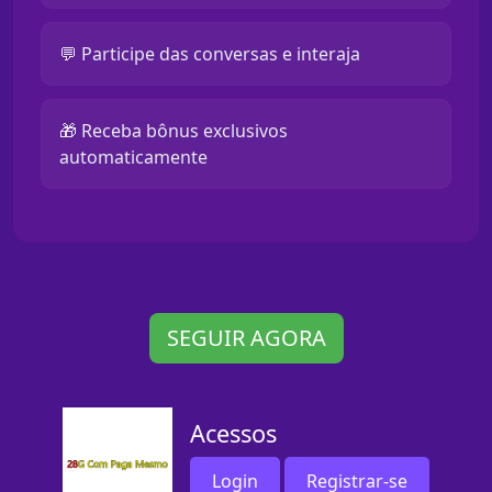
💬 Participe das conversas e interaja
🎁 Receba bônus exclusivos
automaticamente
SEGUIR AGORA
Acessos
Login
Registrar-se