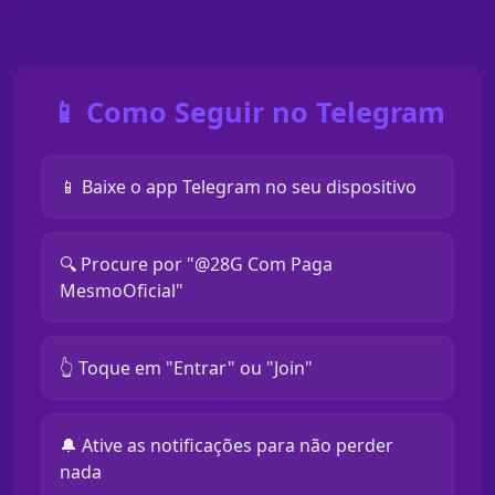
📱 Como Seguir no Telegram
📱 Baixe o app Telegram no seu dispositivo
🔍 Procure por "@28G Com Paga
MesmoOficial"
👆 Toque em "Entrar" ou "Join"
🔔 Ative as notificações para não perder
nada