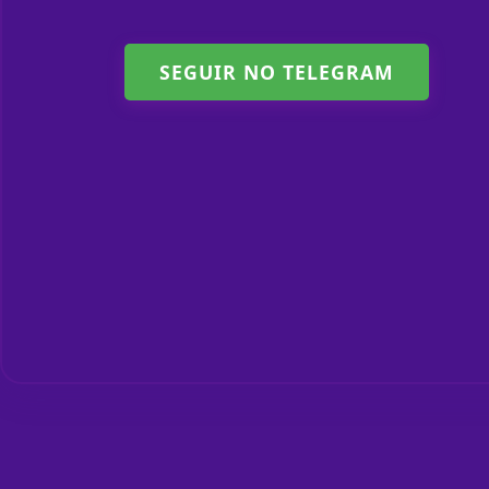
SEGUIR NO TELEGRAM