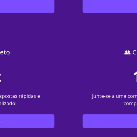
reto
👥 
t
espostas rápidas e
Junte-se a uma com
lizado!
compa
e