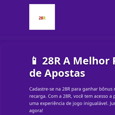
📱 28R A Melhor
de Apostas
Cadastre-se na 28R para ganhar bônus 
recarga. Com a 28R, você tem acesso a 
uma experiência de jogo inigualável. J
agora!