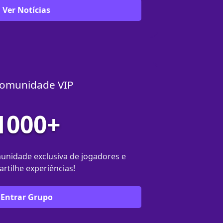
Ver Notícias
Comunidade VIP
1000+
unidade exclusiva de jogadores e
rtilhe experiências!
Entrar Grupo