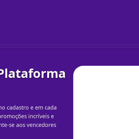
 Plataforma
no cadastro e em cada
promoções incríveis e
unte-se aos vencedores