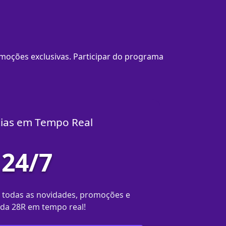
moções exclusivas. Participar do programa
cias em Tempo Real
24/7
e todas as novidades, promoções e
 da 28R em tempo real!