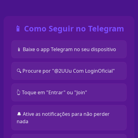
📱 Como Seguir no Telegram
📱 Baixe o app Telegram no seu dispositivo
🔍 Procure por "@2UUu Com LoginOficial"
👆 Toque em "Entrar" ou "Join"
🔔 Ative as notificações para não perder
nada