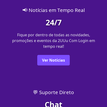
📢 Notícias em Tempo Real
24/7
Fique por dentro de todas as novidades,
promoções e eventos da 2UUu Com Login em
tempo real!
Ver Notícias
💬 Suporte Direto
Chat