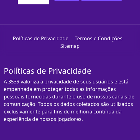
Políticas de Privacidade
Termos e Condições
Sitemap
Políticas de Privacidade
A 3539 valoriza a privacidade de seus usuários e está
empenhada em proteger todas as informações
pessoais fornecidas durante o uso de nossos canais de
comunicação. Todos os dados coletados são utilizados
exclusivamente para fins de melhoria contínua da
experiência de nossos jogadores.