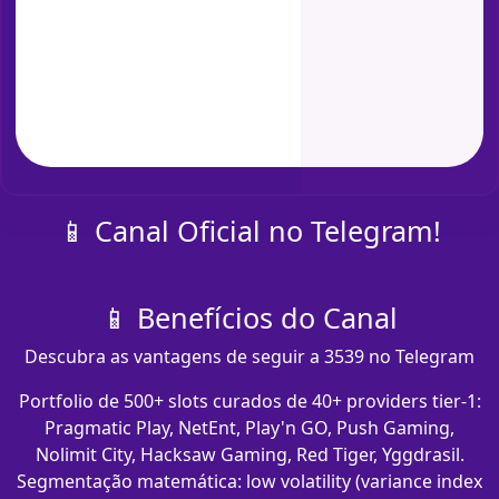
📱 Canal Oficial no Telegram!
📱 Benefícios do Canal
Descubra as vantagens de seguir a 3539 no Telegram
Portfolio de 500+ slots curados de 40+ providers tier-1:
Pragmatic Play, NetEnt, Play'n GO, Push Gaming,
Nolimit City, Hacksaw Gaming, Red Tiger, Yggdrasil.
Segmentação matemática: low volatility (variance index