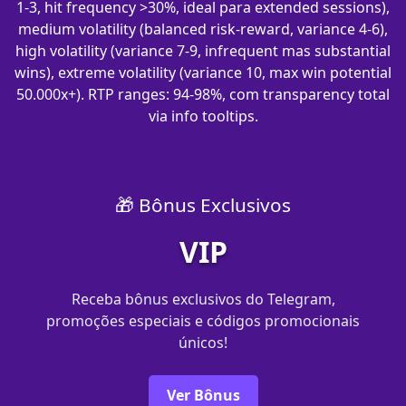
1-3, hit frequency >30%, ideal para extended sessions),
medium volatility (balanced risk-reward, variance 4-6),
high volatility (variance 7-9, infrequent mas substantial
wins), extreme volatility (variance 10, max win potential
50.000x+). RTP ranges: 94-98%, com transparency total
via info tooltips.
🎁 Bônus Exclusivos
VIP
Receba bônus exclusivos do Telegram,
promoções especiais e códigos promocionais
únicos!
Ver Bônus