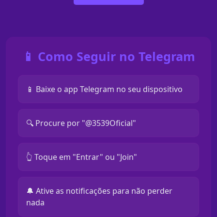
📱 Como Seguir no Telegram
📱 Baixe o app Telegram no seu dispositivo
🔍 Procure por "@3539Oficial"
👆 Toque em "Entrar" ou "Join"
🔔 Ative as notificações para não perder
nada