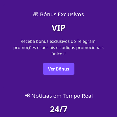
🎁 Bônus Exclusivos
VIP
Receba bônus exclusivos do Telegram,
promoções especiais e códigos promocionais
únicos!
Ver Bônus
📢 Notícias em Tempo Real
24/7