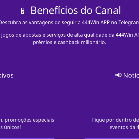
📱 Benefícios do Canal
Descubra as vantagens de seguir a 444Win APP no Telegra
gos de apostas e serviços de alta qualidade da 444Win APP 
prêmios e cashback milionário.
sivos
📢 Notí
m, promoções especiais
Fique por dentro d
s únicos!
eventos da 