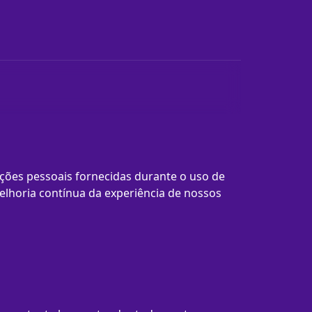
ções pessoais fornecidas durante o uso de
elhoria contínua da experiência de nossos