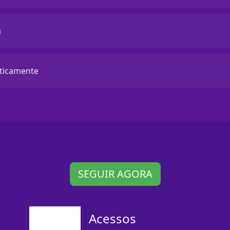
a
aticamente
SEGUIR AGORA
Acessos