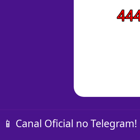
📱 Canal Oficial no Telegram!