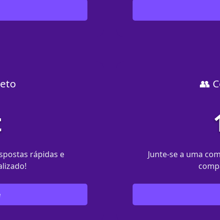
reto
👥 
t
espostas rápidas e
Junte-se a uma com
lizado!
compa
e