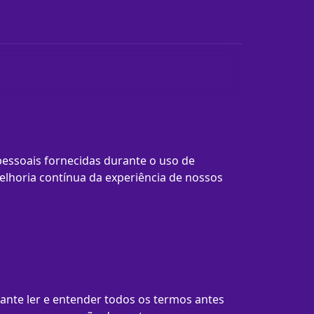
pessoais fornecidas durante o uso de
elhoria contínua da experiência de nossos
ante ler e entender todos os termos antes