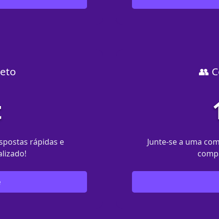
reto
👥 
t
espostas rápidas e
Junte-se a uma com
lizado!
compa
e