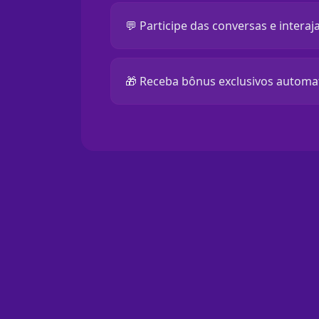
💬 Participe das conversas e interaj
🎁 Receba bônus exclusivos autom