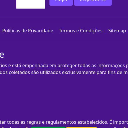
Políticas de Privacidade
Termos e Condições
Sitemap
de
ários e está empenhada em proteger todas as informações 
os coletados são utilizados exclusivamente para fins de m
r todas as regras e regulamentos estabelecidos. É import