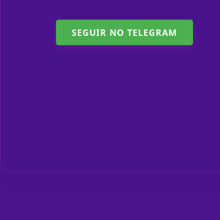
SEGUIR NO TELEGRAM