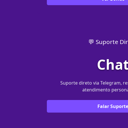
💬 Suporte Di
Cha
Suporte direto via Telegram, r
atendimento persona
Falar Suport