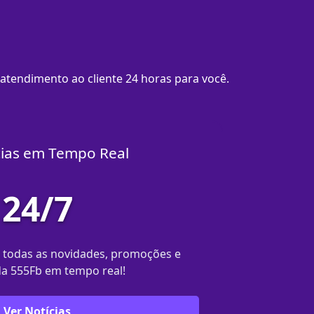
 atendimento ao cliente 24 horas para você.
cias em Tempo Real
24/7
e todas as novidades, promoções e
da 555Fb em tempo real!
Ver Notícias