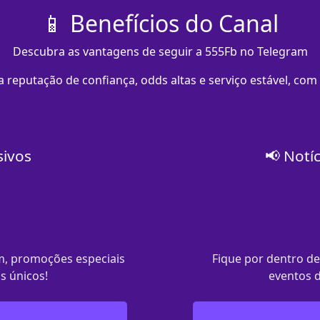
📱 Benefícios do Canal
Descubra as vantagens de seguir a 555Fb no Telegram
reputação de confiança, odds altas e serviço estável, com
sivos
📢 Notí
m, promoções especiais
Fique por dentro d
s únicos!
eventos 