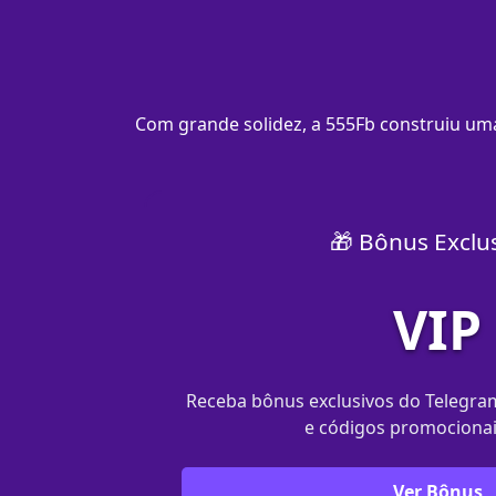
Com grande solidez, a 555Fb construiu uma 
🎁 Bônus Exclu
VIP
Receba bônus exclusivos do Telegra
e códigos promocionai
Ver Bônus