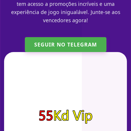
tem acesso a promoções incríveis e uma
experiência de jogo inigualável. Junte-se aos
vencedores agora!
SEGUIR NO TELEGRAM