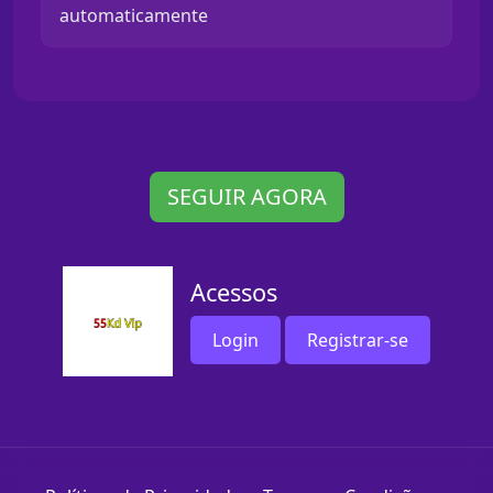
automaticamente
SEGUIR AGORA
Acessos
Login
Registrar-se