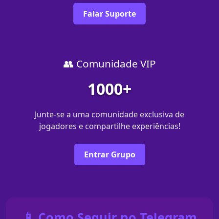
Falar Suporte
👥 Comunidade VIP
1000+
Junte-se a uma comunidade exclusiva de
jogadores e compartilhe experiências!
Entrar Grupo
📱 Como Seguir no Telegram