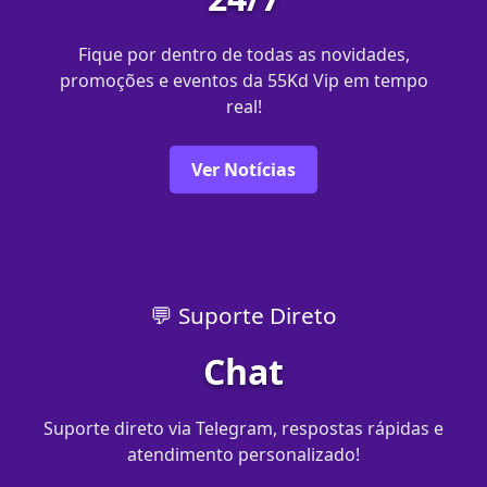
Fique por dentro de todas as novidades,
promoções e eventos da 55Kd Vip em tempo
real!
Ver Notícias
💬 Suporte Direto
Chat
Suporte direto via Telegram, respostas rápidas e
atendimento personalizado!