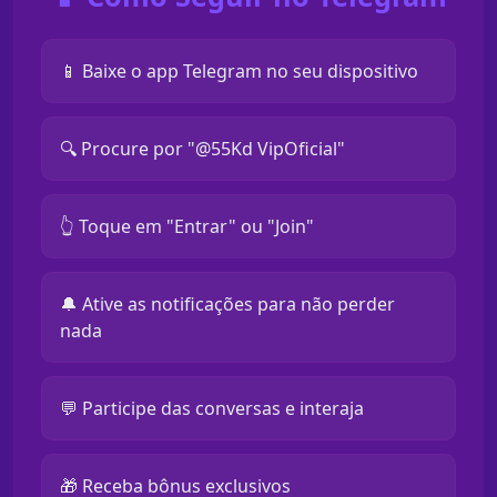
📱 Baixe o app Telegram no seu dispositivo
🔍 Procure por "@55Kd VipOficial"
👆 Toque em "Entrar" ou "Join"
🔔 Ative as notificações para não perder
nada
💬 Participe das conversas e interaja
🎁 Receba bônus exclusivos