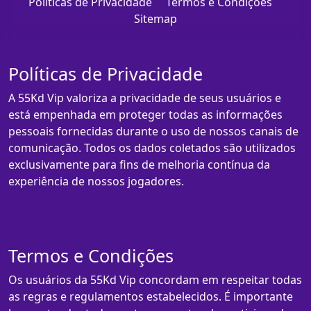
Políticas de Privacidade
Termos e Condições
Sitemap
Políticas de Privacidade
A 55Kd Vip valoriza a privacidade de seus usuários e
está empenhada em proteger todas as informações
pessoais fornecidas durante o uso de nossos canais de
comunicação. Todos os dados coletados são utilizados
exclusivamente para fins de melhoria contínua da
experiência de nossos jogadores.
Termos e Condições
Os usuários da 55Kd Vip concordam em respeitar todas
as regras e regulamentos estabelecidos. É importante