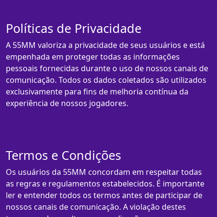
Políticas de Privacidade
A 55MM valoriza a privacidade de seus usuários e está
empenhada em proteger todas as informações
pessoais fornecidas durante o uso de nossos canais de
comunicação. Todos os dados coletados são utilizados
exclusivamente para fins de melhoria contínua da
experiência de nossos jogadores.
Termos e Condições
Os usuários da 55MM concordam em respeitar todas
as regras e regulamentos estabelecidos. É importante
ler e entender todos os termos antes de participar de
nossos canais de comunicação. A violação destes