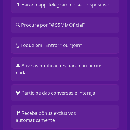
📱 Baixe o app Telegram no seu dispositivo
🔍 Procure por "@55MMOficial"
👆 Toque em "Entrar" ou "Join"
🔔 Ative as notificações para não perder
nada
💬 Participe das conversas e interaja
🎁 Receba bônus exclusivos
automaticamente