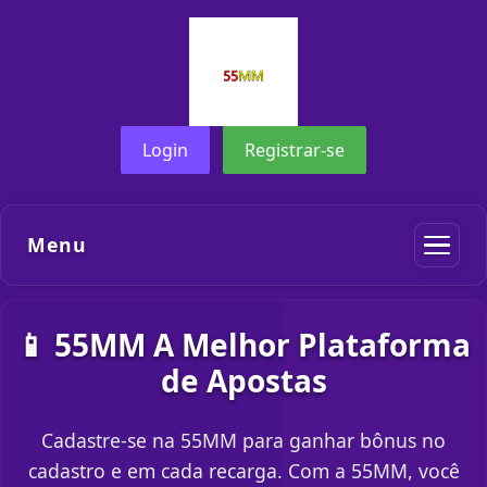
Login
Registrar-se
Menu
📱 55MM A Melhor Plataforma
de Apostas
Cadastre-se na 55MM para ganhar bônus no
cadastro e em cada recarga. Com a 55MM, você