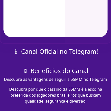
📱 Canal Oficial no Telegram!
📱 Benefícios do Canal
Descubra as vantagens de seguir a 55MM no Telegram
Descubra por que o cassino da 55MM é a escolha
preferida dos jogadores brasileiros que buscam
qualidade, segurança e diversão.