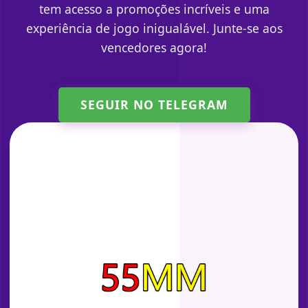
tem acesso a promoções incríveis e uma
experiência de jogo inigualável. Junte-se aos
vencedores agora!
SEGUIR NO TELEGRAM