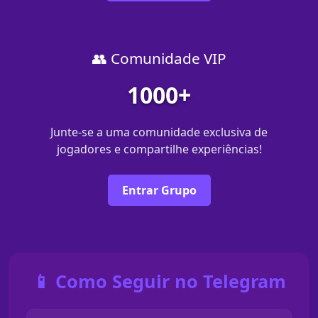
👥 Comunidade VIP
1000+
Junte-se a uma comunidade exclusiva de
jogadores e compartilhe experiências!
Entrar Grupo
📱 Como Seguir no Telegram