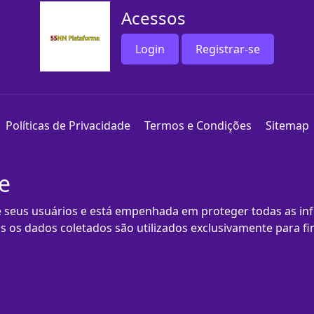
Acessos
Login
Registrar-se
Políticas de Privacidade
Termos e Condições
Sitemap
de
de seus usuários e está empenhada em proteger todas as in
 os dados coletados são utilizados exclusivamente para fi