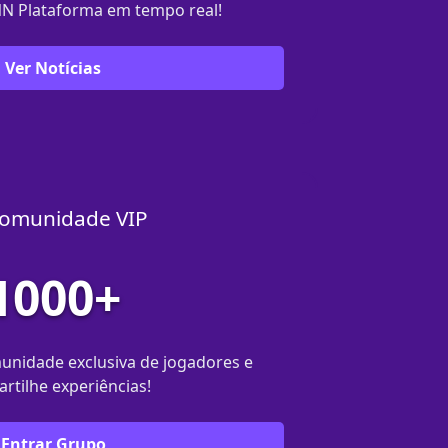
N Plataforma em tempo real!
Ver Notícias
Comunidade VIP
1000+
unidade exclusiva de jogadores e
rtilhe experiências!
Entrar Grupo