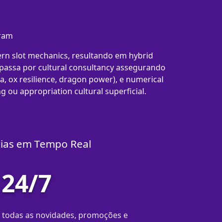
gram
ern slot mechanics, resultando em hybrid
 passa por cultural consultancy assegurando
ça, ox resilience, dragon power), e numerical
 ou appropriation cultural superficial.
cias em Tempo Real
24/7
e todas as novidades, promoções e