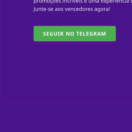
promoções incríveis e uma experiência d
Junte-se aos vencedores agora!
SEGUIR NO TELEGRAM