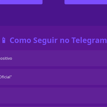
📱 Como Seguir no Telegram
ositivo
ficial"