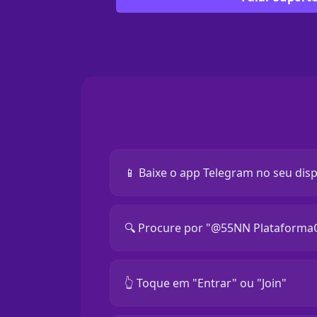
📱 Baixe o app Telegram no seu disp
🔍 Procure por "@55NN PlataformaO
👆 Toque em "Entrar" ou "Join"