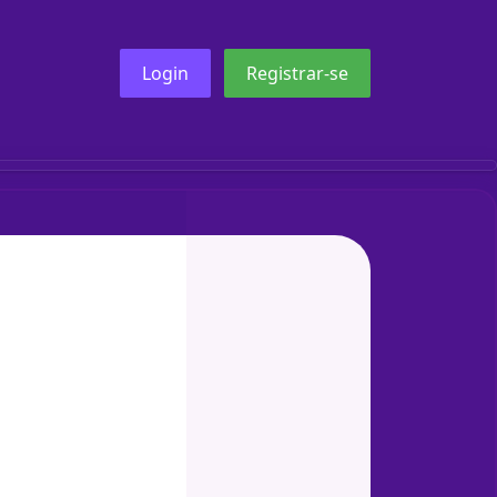
Login
Registrar-se