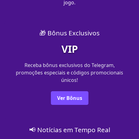
jogo.
🎁 Bônus Exclusivos
VIP
Receba bônus exclusivos do Telegram,
promoções especiais e códigos promocionais
únicos!
Ver Bônus
📢 Notícias em Tempo Real