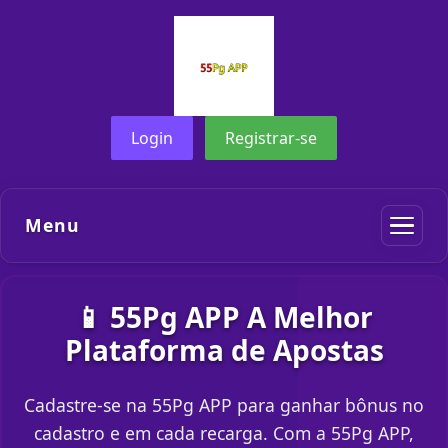
Login
Registrar-se
Menu
📱 55Pg APP A Melhor
Plataforma de Apostas
Cadastre-se na 55Pg APP para ganhar bônus no
cadastro e em cada recarga. Com a 55Pg APP,