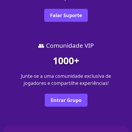
Falar Suporte
👥 Comunidade VIP
1000+
Junte-se a uma comunidade exclusiva de
jogadores e compartilhe experiências!
Entrar Grupo