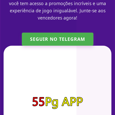
você tem acesso a promoções incríveis e uma
experiência de jogo inigualável. Junte-se aos
vencedores agora!
SEGUIR NO TELEGRAM