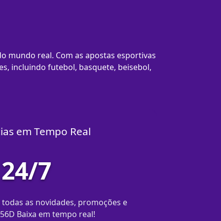
do mundo real. Com as apostas esportivas
s, incluindo futebol, basquete, beisebol,
cias em Tempo Real
24/7
e todas as novidades, promoções e
 56D Baixa em tempo real!