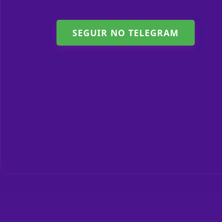
SEGUIR NO TELEGRAM