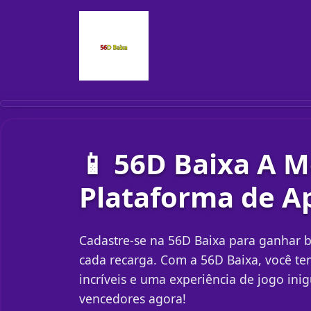
📱 56D Baixa A M
Plataforma de A
Cadastre-se na 56D Baixa para ganhar 
cada recarga. Com a 56D Baixa, você t
incríveis e uma experiência de jogo inig
vencedores agora!