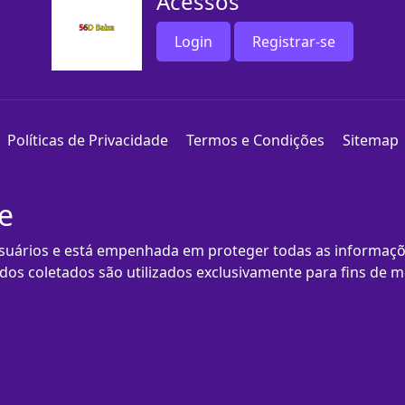
Acessos
Login
Registrar-se
Políticas de Privacidade
Termos e Condições
Sitemap
de
 usuários e está empenhada em proteger todas as informaçõ
os coletados são utilizados exclusivamente para fins de m