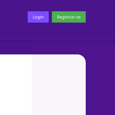
Login
Registrar-se