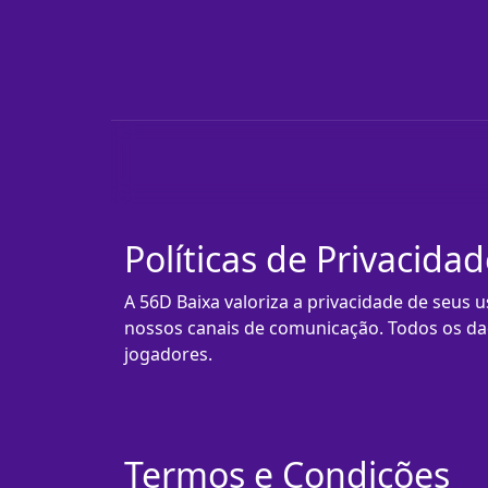
Políticas de Privacida
A 56D Baixa valoriza a privacidade de seus
nossos canais de comunicação. Todos os dad
jogadores.
Termos e Condições