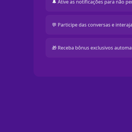
🔔 Ative as notificações para não p
💬 Participe das conversas e interaj
🎁 Receba bônus exclusivos autom