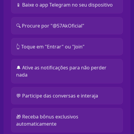
📱 Baixe o app Telegram no seu dispositivo
🔍 Procure por "@57AkOficial"
👆 Toque em "Entrar" ou "Join"
🔔 Ative as notificações para não perder
nada
💬 Participe das conversas e interaja
🎁 Receba bônus exclusivos
automaticamente