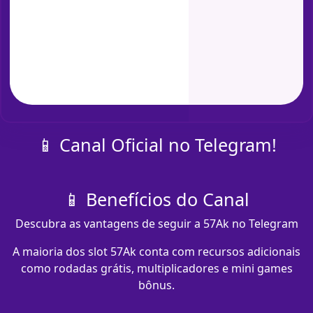
📱 Canal Oficial no Telegram!
📱 Benefícios do Canal
Descubra as vantagens de seguir a 57Ak no Telegram
A maioria dos slot 57Ak conta com recursos adicionais
como rodadas grátis, multiplicadores e mini games
bônus.