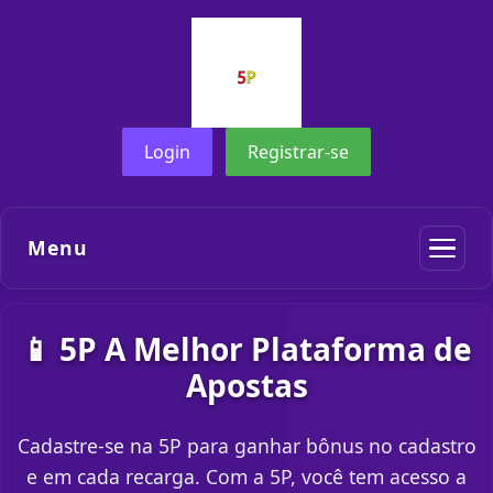
Login
Registrar-se
Menu
📱 5P A Melhor Plataforma de
Apostas
Cadastre-se na 5P para ganhar bônus no cadastro
e em cada recarga. Com a 5P, você tem acesso a