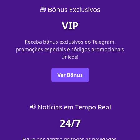
🎁 Bônus Exclusivos
VIP
Receba bônus exclusivos do Telegram,
promoções especiais e códigos promocionais
únicos!
Ver Bônus
📢 Notícias em Tempo Real
24/7
Fique por dentro de todas as novidades,