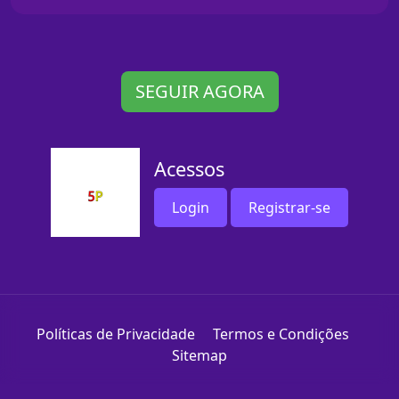
SEGUIR AGORA
Acessos
Login
Registrar-se
Políticas de Privacidade
Termos e Condições
Sitemap