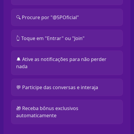
🔍 Procure por "@5POficial"
👆 Toque em "Entrar" ou "Join"
🔔 Ative as notificações para não perder
nada
💬 Participe das conversas e interaja
🎁 Receba bônus exclusivos
automaticamente