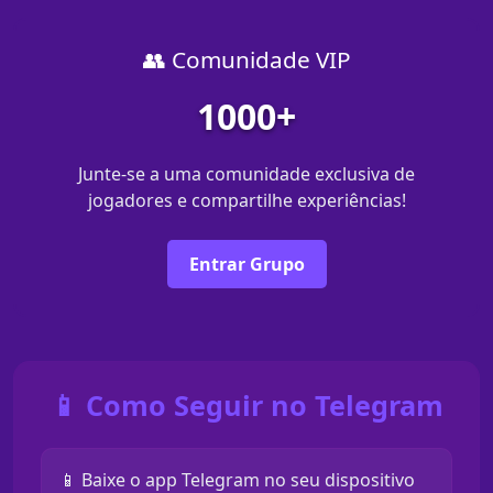
👥 Comunidade VIP
1000+
Junte-se a uma comunidade exclusiva de
jogadores e compartilhe experiências!
Entrar Grupo
📱 Como Seguir no Telegram
📱 Baixe o app Telegram no seu dispositivo