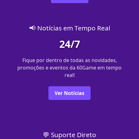
📢 Notícias em Tempo Real
24/7
Fique por dentro de todas as novidades,
promoções e eventos da 60Game em tempo
real!
Ver Notícias
💬 Suporte Direto