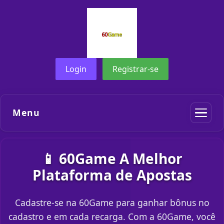
Login
Registrar-se
Menu
📱 60Game A Melhor
Plataforma de Apostas
Cadastre-se na 60Game para ganhar bônus no
cadastro e em cada recarga. Com a 60Game, você