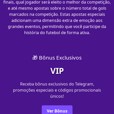
finais, qual jogador será eleito o melhor da competição,
e até mesmo apostas sobre o número total de gols
marcados na competição. Estas apostas especiais
adicionam uma dimensão extra de emoção aos
grandes eventos, permitindo que você participe da
história do futebol de forma ativa.
🎁 Bônus Exclusivos
VIP
Receba bônus exclusivos do Telegram,
promoções especiais e códigos promocionais
únicos!
Ver Bônus