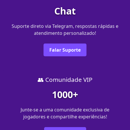
Chat
Suporte direto via Telegram, respostas rápidas e
atendimento personalizado!
Falar Suporte
👥 Comunidade VIP
1000+
Junte-se a uma comunidade exclusiva de
jogadores e compartilhe experiências!