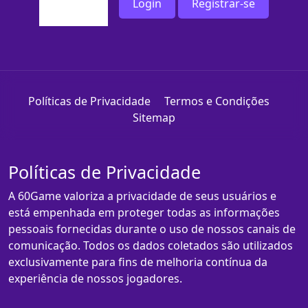
Login
Registrar-se
Políticas de Privacidade
Termos e Condições
Sitemap
Políticas de Privacidade
A 60Game valoriza a privacidade de seus usuários e
está empenhada em proteger todas as informações
pessoais fornecidas durante o uso de nossos canais de
comunicação. Todos os dados coletados são utilizados
exclusivamente para fins de melhoria contínua da
experiência de nossos jogadores.