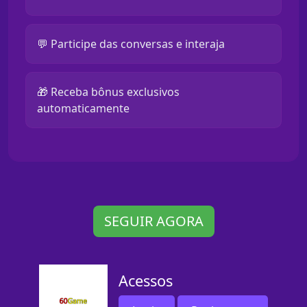
💬 Participe das conversas e interaja
🎁 Receba bônus exclusivos
automaticamente
SEGUIR AGORA
Acessos