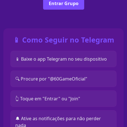
Entrar Grupo
📱 Como Seguir no Telegram
📱 Baixe o app Telegram no seu dispositivo
🔍 Procure por "@60GameOficial"
👆 Toque em "Entrar" ou "Join"
🔔 Ative as notificações para não perder
nada