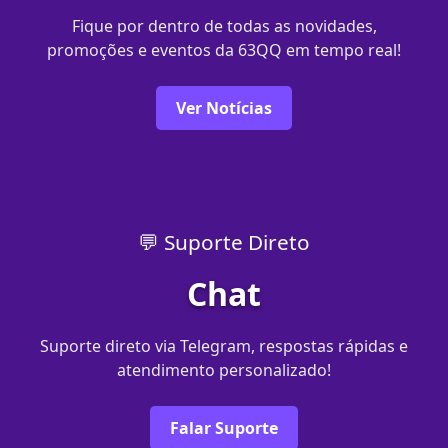
Fique por dentro de todas as novidades,
promoções e eventos da 63QQ em tempo real!
Ver Notícias
💬 Suporte Direto
Chat
Suporte direto via Telegram, respostas rápidas e
atendimento personalizado!
Falar Suporte