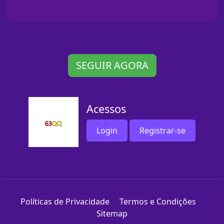
SEGUIR AGORA
Acessos
Login
Registrar-se
Políticas de Privacidade
Termos e Condições
Sitemap