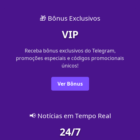
🎁 Bônus Exclusivos
VIP
Receba bônus exclusivos do Telegram,
promoções especiais e códigos promocionais
únicos!
Ver Bônus
📢 Notícias em Tempo Real
24/7