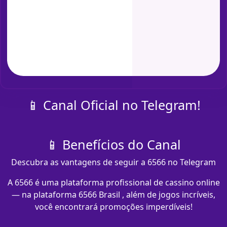
📱 Canal Oficial no Telegram!
📱 Benefícios do Canal
Descubra as vantagens de seguir a 6566 no Telegram
A 6566 é uma plataforma profissional de cassino online
— na plataforma 6566 Brasil , além de jogos incríveis,
você encontrará promoções imperdíveis!