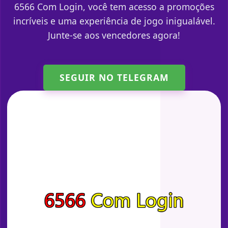
6566 Com Login, você tem acesso a promoções
incríveis e uma experiência de jogo inigualável.
Junte-se aos vencedores agora!
SEGUIR NO TELEGRAM