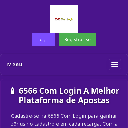
Login
Registrar-se
Menu
📱 6566 Com Login A Melhor
Plataforma de Apostas
Cadastre-se na 6566 Com Login para ganhar
bônus no cadastro e em cada recarga. Com a