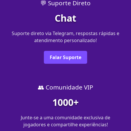
💬 Suporte Direto
Chat
Suporte direto via Telegram, respostas rápidas e
atendimento personalizado!
Falar Suporte
👥 Comunidade VIP
1000+
Junte-se a uma comunidade exclusiva de
jogadores e compartilhe experiências!