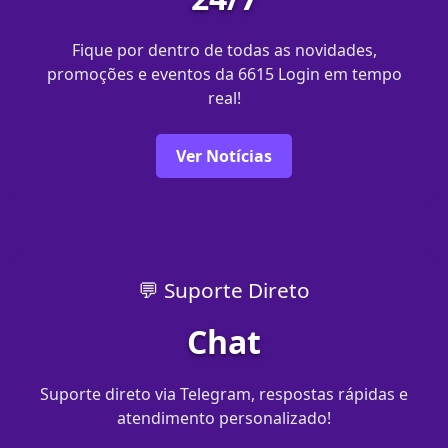
Fique por dentro de todas as novidades,
promoções e eventos da 6615 Login em tempo
real!
Ver Notícias
💬 Suporte Direto
Chat
Suporte direto via Telegram, respostas rápidas e
atendimento personalizado!