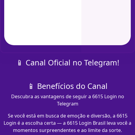
📱 Canal Oficial no Telegram!
📱 Benefícios do Canal
Descubra as vantagens de seguir a 6615 Login no
Telegram
Se você está em busca de emoção e diversão, a 6615
Login é a escolha certa — a 6615 Login Brasil leva você a
momentos surpreendentes e ao limite da sorte.