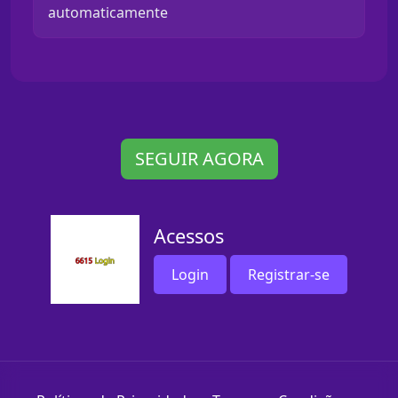
automaticamente
SEGUIR AGORA
Acessos
Login
Registrar-se