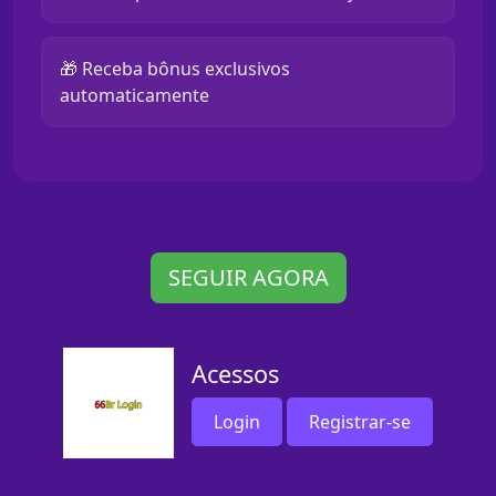
🎁 Receba bônus exclusivos
automaticamente
SEGUIR AGORA
Acessos
Login
Registrar-se