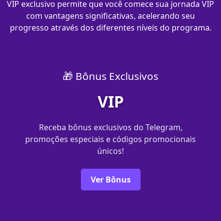
VIP exclusivo permite que você comece sua jornada VIP
com vantagens significativas, acelerando seu
progresso através dos diferentes níveis do programa.
🎁 Bônus Exclusivos
VIP
Receba bônus exclusivos do Telegram,
promoções especiais e códigos promocionais
únicos!
Ver Bônus