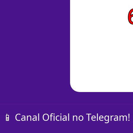
📱 Canal Oficial no Telegram!