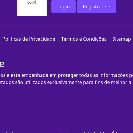
Login
Registrar-se
Políticas de Privacidade
Termos e Condições
Sitemap
de
ários e está empenhada em proteger todas as informações p
tados são utilizados exclusivamente para fins de melhoria