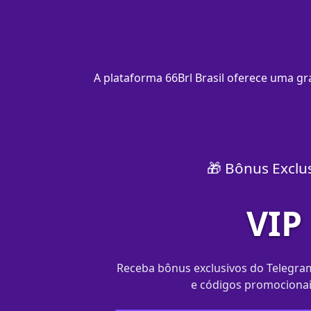
A plataforma 66Brl Brasil oferece uma gr
🎁 Bônus Exclu
VIP
Receba bônus exclusivos do Telegra
e códigos promocionai