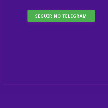
SEGUIR NO TELEGRAM