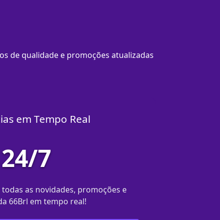
iços de qualidade e promoções atualizadas
cias em Tempo Real
24/7
e todas as novidades, promoções e
da 66Brl em tempo real!