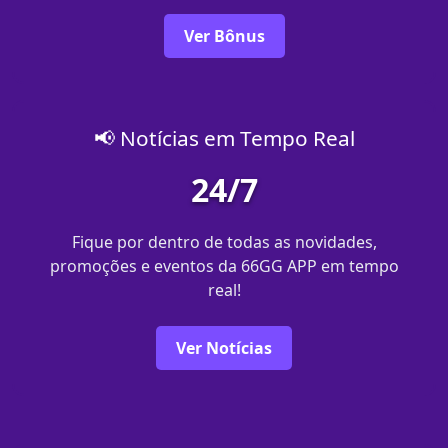
Ver Bônus
📢 Notícias em Tempo Real
24/7
Fique por dentro de todas as novidades,
promoções e eventos da 66GG APP em tempo
real!
Ver Notícias