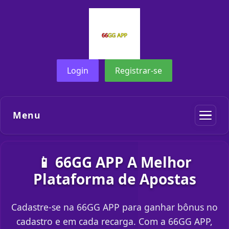
Login
Registrar-se
Menu
📱 66GG APP A Melhor
Plataforma de Apostas
Cadastre-se na 66GG APP para ganhar bônus no
cadastro e em cada recarga. Com a 66GG APP,