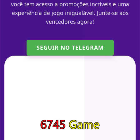
você tem acesso a promoções incríveis e uma
experiência de jogo inigualável. Junte-se aos
vencedores agora!
SEGUIR NO TELEGRAM