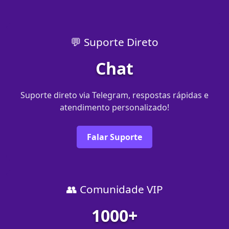
💬 Suporte Direto
Chat
Suporte direto via Telegram, respostas rápidas e
atendimento personalizado!
Falar Suporte
👥 Comunidade VIP
1000+