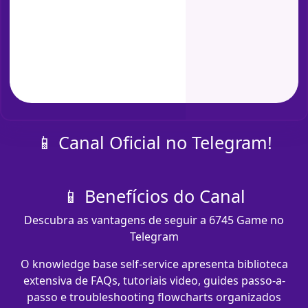
📱 Canal Oficial no Telegram!
📱 Benefícios do Canal
Descubra as vantagens de seguir a 6745 Game no
Telegram
O knowledge base self-service apresenta biblioteca
extensiva de FAQs, tutoriais video, guides passo-a-
passo e troubleshooting flowcharts organizados