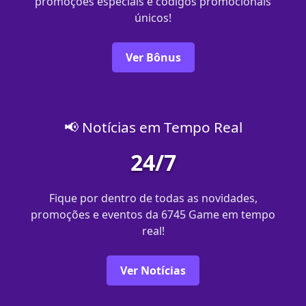
promoções especiais e códigos promocionais
únicos!
Ver Bônus
📢 Notícias em Tempo Real
24/7
Fique por dentro de todas as novidades,
promoções e eventos da 6745 Game em tempo
real!
Ver Notícias