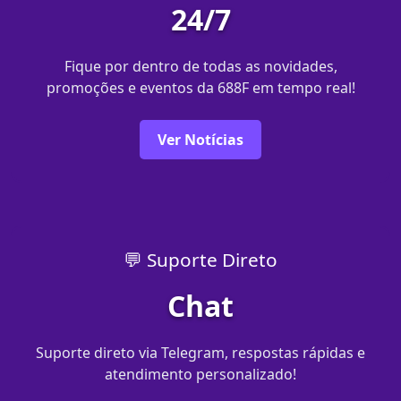
24/7
Fique por dentro de todas as novidades,
promoções e eventos da 688F em tempo real!
Ver Notícias
💬 Suporte Direto
Chat
Suporte direto via Telegram, respostas rápidas e
atendimento personalizado!