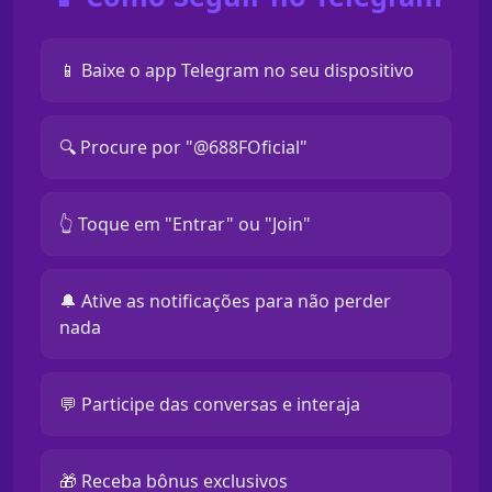
📱 Baixe o app Telegram no seu dispositivo
🔍 Procure por "@688FOficial"
👆 Toque em "Entrar" ou "Join"
🔔 Ative as notificações para não perder
nada
💬 Participe das conversas e interaja
🎁 Receba bônus exclusivos