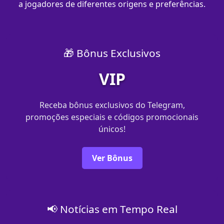
a jogadores de diferentes origens e preferências.
🎁 Bônus Exclusivos
VIP
Receba bônus exclusivos do Telegram,
promoções especiais e códigos promocionais
únicos!
Ver Bônus
📢 Notícias em Tempo Real