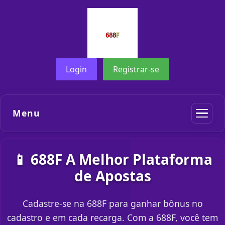
Login
Registrar-se
Menu
📱 688F A Melhor Plataforma
de Apostas
Cadastre-se na 688F para ganhar bônus no
cadastro e em cada recarga. Com a 688F, você tem