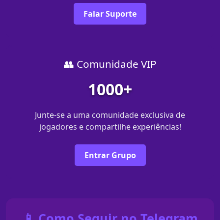
Falar Suporte
👥 Comunidade VIP
1000+
Junte-se a uma comunidade exclusiva de
jogadores e compartilhe experiências!
Entrar Grupo
📱 Como Seguir no Telegram