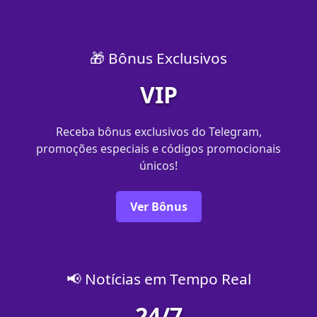
🎁 Bônus Exclusivos
VIP
Receba bônus exclusivos do Telegram,
promoções especiais e códigos promocionais
únicos!
Ver Bônus
📢 Notícias em Tempo Real
24/7