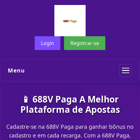
Login
Registrar-se
Menu
📱 688V Paga A Melhor
Plataforma de Apostas
Cadastre-se na 688V Paga para ganhar bônus no
cadastro e em cada recarga. Com a 688V Paga,