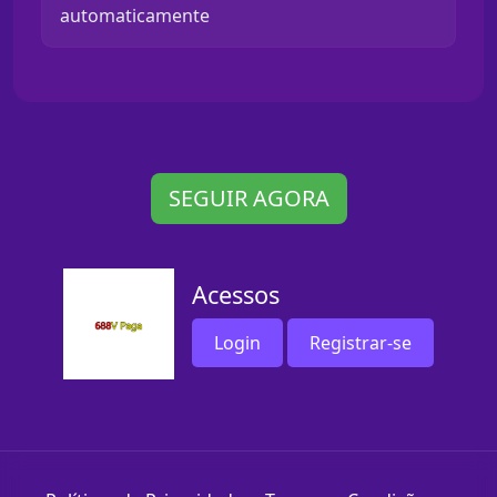
automaticamente
SEGUIR AGORA
Acessos
Login
Registrar-se