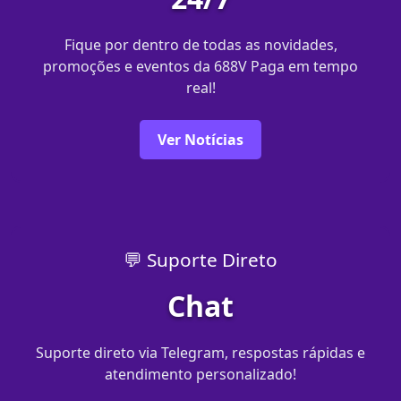
Fique por dentro de todas as novidades,
promoções e eventos da 688V Paga em tempo
real!
Ver Notícias
💬 Suporte Direto
Chat
Suporte direto via Telegram, respostas rápidas e
atendimento personalizado!