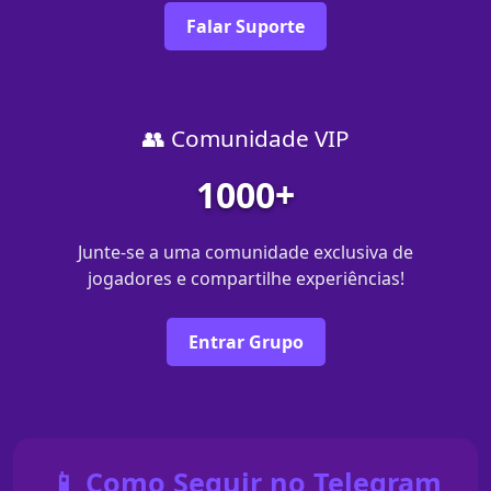
Falar Suporte
👥 Comunidade VIP
1000+
Junte-se a uma comunidade exclusiva de
jogadores e compartilhe experiências!
Entrar Grupo
📱 Como Seguir no Telegram