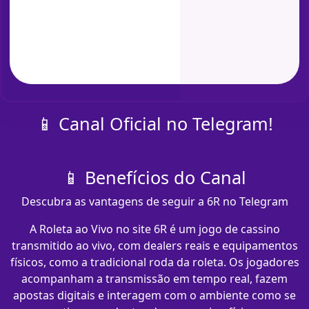
📱 Canal Oficial no Telegram!
📱 Benefícios do Canal
Descubra as vantagens de seguir a 6R no Telegram
A Roleta ao Vivo no site 6R é um jogo de cassino
transmitido ao vivo, com dealers reais e equipamentos
físicos, como a tradicional roda da roleta. Os jogadores
acompanham a transmissão em tempo real, fazem
apostas digitais e interagem com o ambiente como se