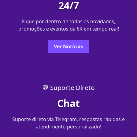
24/7
Fique por dentro de todas as novidades,
promoções e eventos da 6R em tempo real!
Ver Notícias
💬 Suporte Direto
Chat
Suporte direto via Telegram, respostas rápidas e
atendimento personalizado!