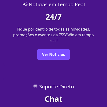
📢 Notícias em Tempo Real
24/7
Fique por dentro de todas as novidades,
promoções e eventos da 7558Win em tempo
real!
Ver Notícias
💬 Suporte Direto
Chat