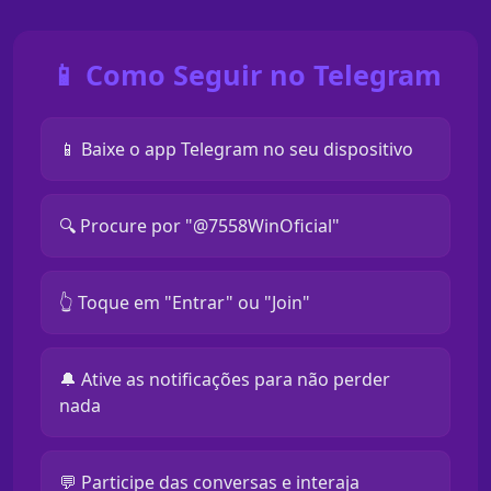
📱 Como Seguir no Telegram
📱 Baixe o app Telegram no seu dispositivo
🔍 Procure por "@7558WinOficial"
👆 Toque em "Entrar" ou "Join"
🔔 Ative as notificações para não perder
nada
💬 Participe das conversas e interaja