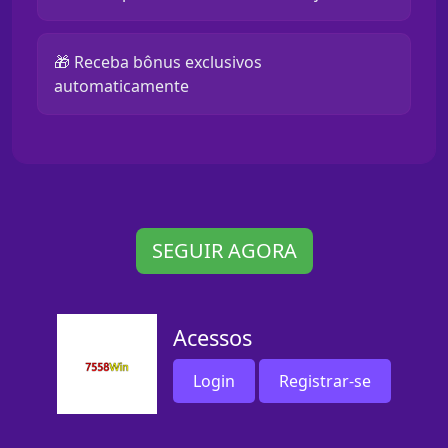
🎁 Receba bônus exclusivos
automaticamente
SEGUIR AGORA
Acessos
Login
Registrar-se