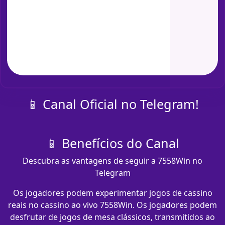
📱 Canal Oficial no Telegram!
📱 Benefícios do Canal
Descubra as vantagens de seguir a 7558Win no
Telegram
Os jogadores podem experimentar jogos de cassino
reais no cassino ao vivo 7558Win. Os jogadores podem
desfrutar de jogos de mesa clássicos, transmitidos ao