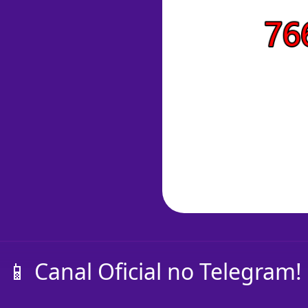
📱 Canal Oficial no Telegram!