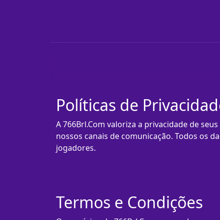
Políticas de Privacida
A 766Brl.Com valoriza a privacidade de seu
nossos canais de comunicação. Todos os dad
jogadores.
Termos e Condições