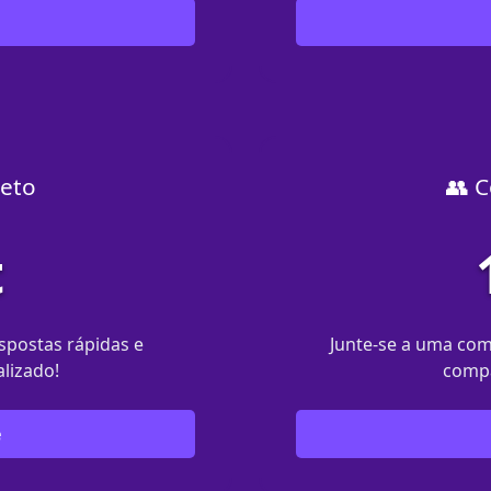
reto
👥 
t
espostas rápidas e
Junte-se a uma com
lizado!
compa
e