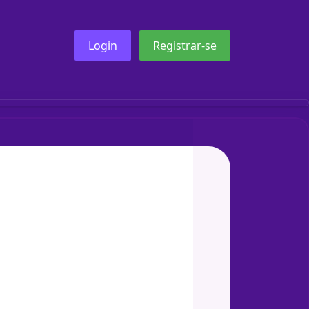
Login
Registrar-se