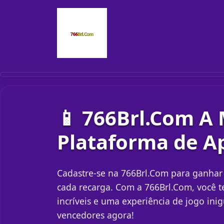
📱 766Brl.Com A
Plataforma de A
Cadastre-se na 766Brl.Com para ganhar
cada recarga. Com a 766Brl.Com, você 
incríveis e uma experiência de jogo inig
vencedores agora!