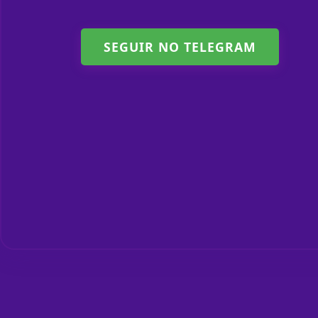
SEGUIR NO TELEGRAM