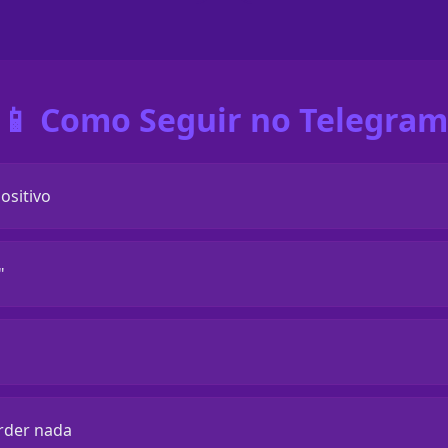
📱 Como Seguir no Telegram
ositivo
"
erder nada