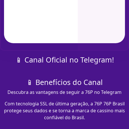
📱 Canal Oficial no Telegram!
📱 Benefícios do Canal
Descubra as vantagens de seguir a 76P no Telegram
Com tecnologia SSL de última geração, a 76P 76P Brasil
protege seus dados e se torna a marca de cassino mais
confiável do Brasil.