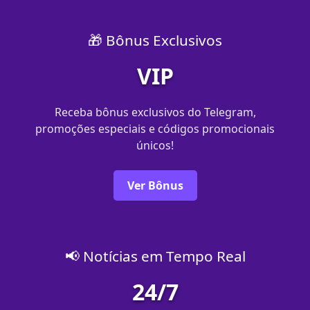
🎁 Bônus Exclusivos
VIP
Receba bônus exclusivos do Telegram,
promoções especiais e códigos promocionais
únicos!
Ver Bônus
📢 Notícias em Tempo Real
24/7