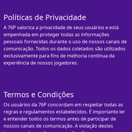
Políticas de Privacidade
A 76P valoriza a privacidade de seus usuários e está
empenhada em proteger todas as informações
pessoais fornecidas durante o uso de nossos canais de
comunicação. Todos os dados coletados são utilizados
exclusivamente para fins de melhoria contínua da
experiência de nossos jogadores.
Termos e Condições
Os usuários da 76P concordam em respeitar todas as
regras e regulamentos estabelecidos. É importante ler
e entender todos os termos antes de participar de
nossos canais de comunicação. A violação destes