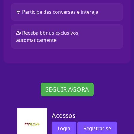
💬 Participe das conversas e interaja
🎁 Receba bônus exclusivos
automaticamente
SEGUIR AGORA
Acessos
Login
Registrar-se