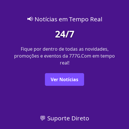
📢 Notícias em Tempo Real
24/7
Fique por dentro de todas as novidades,
promoções e eventos da 777G.Com em tempo
real!
Ver Notícias
💬 Suporte Direto