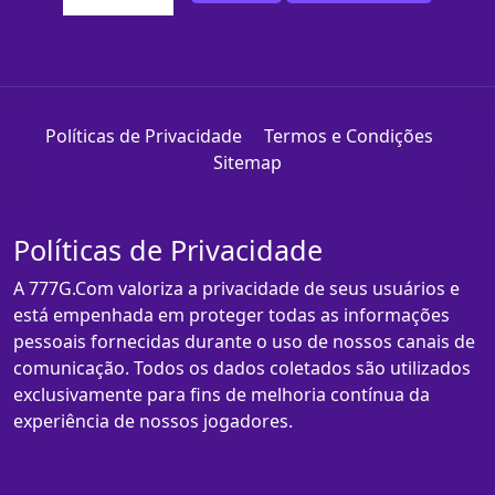
Políticas de Privacidade
Termos e Condições
Sitemap
Políticas de Privacidade
A 777G.Com valoriza a privacidade de seus usuários e
está empenhada em proteger todas as informações
pessoais fornecidas durante o uso de nossos canais de
comunicação. Todos os dados coletados são utilizados
exclusivamente para fins de melhoria contínua da
experiência de nossos jogadores.