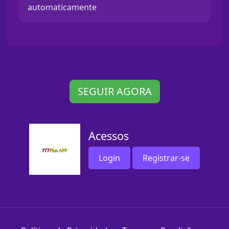
automaticamente
SEGUIR AGORA
Acessos
Login
Registrar-se