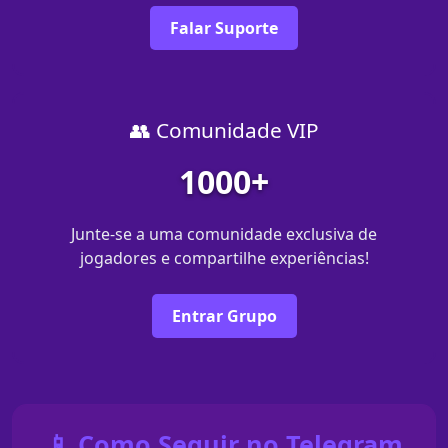
Falar Suporte
👥 Comunidade VIP
1000+
Junte-se a uma comunidade exclusiva de
jogadores e compartilhe experiências!
Entrar Grupo
📱 Como Seguir no Telegram