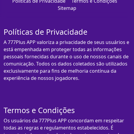
Políticas de Privacidade
Termos e Condições
Sitemap
Políticas de Privacidade
A 777Plus APP valoriza a privacidade de seus usuários e
está empenhada em proteger todas as informações
pessoais fornecidas durante o uso de nossos canais de
comunicação. Todos os dados coletados são utilizados
exclusivamente para fins de melhoria contínua da
experiência de nossos jogadores.
Termos e Condições
Os usuários da 777Plus APP concordam em respeitar
todas as regras e regulamentos estabelecidos. É