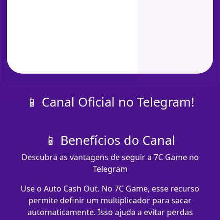
📱 Canal Oficial no Telegram!
📱 Benefícios do Canal
Descubra as vantagens de seguir a 7C Game no
Telegram
Use o Auto Cash Out. No 7C Game, esse recurso
permite definir um multiplicador para sacar
automaticamente. Isso ajuda a evitar perdas