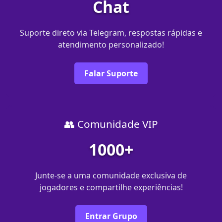
Chat
Suporte direto via Telegram, respostas rápidas e
atendimento personalizado!
Falar Suporte
👥 Comunidade VIP
1000+
Junte-se a uma comunidade exclusiva de
jogadores e compartilhe experiências!
Entrar Grupo