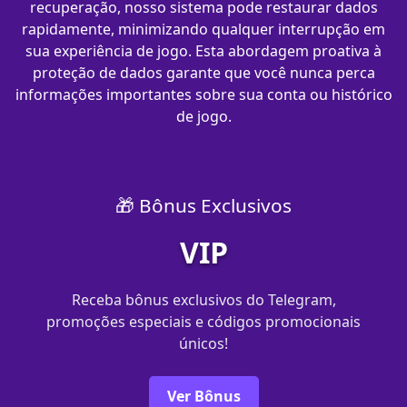
recuperação, nosso sistema pode restaurar dados
rapidamente, minimizando qualquer interrupção em
sua experiência de jogo. Esta abordagem proativa à
proteção de dados garante que você nunca perca
informações importantes sobre sua conta ou histórico
de jogo.
🎁 Bônus Exclusivos
VIP
Receba bônus exclusivos do Telegram,
promoções especiais e códigos promocionais
únicos!
Ver Bônus