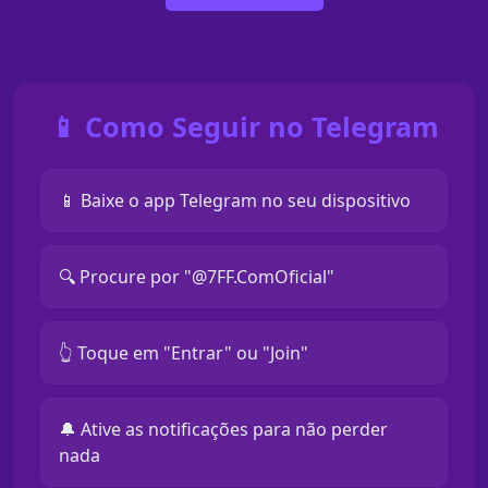
📱 Como Seguir no Telegram
📱 Baixe o app Telegram no seu dispositivo
🔍 Procure por "@7FF.ComOficial"
👆 Toque em "Entrar" ou "Join"
🔔 Ative as notificações para não perder
nada