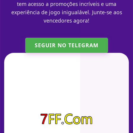
tem acesso a promoções incríveis e uma
experiência de jogo inigualável. Junte-se aos
vencedores agora!
SEGUIR NO TELEGRAM