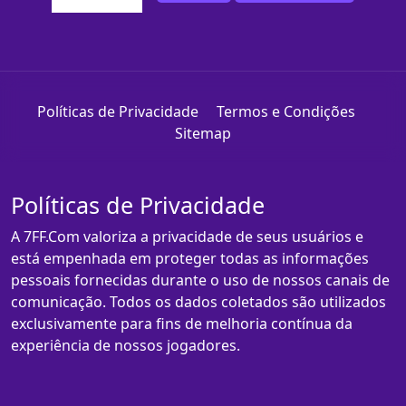
Políticas de Privacidade
Termos e Condições
Sitemap
Políticas de Privacidade
A 7FF.Com valoriza a privacidade de seus usuários e
está empenhada em proteger todas as informações
pessoais fornecidas durante o uso de nossos canais de
comunicação. Todos os dados coletados são utilizados
exclusivamente para fins de melhoria contínua da
experiência de nossos jogadores.