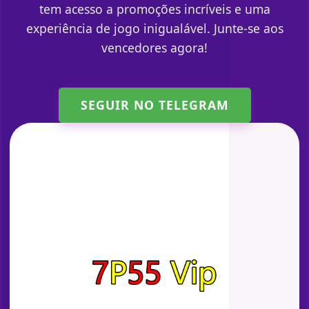
tem acesso a promoções incríveis e uma
experiência de jogo inigualável. Junte-se aos
vencedores agora!
SEGUIR NO TELEGRAM