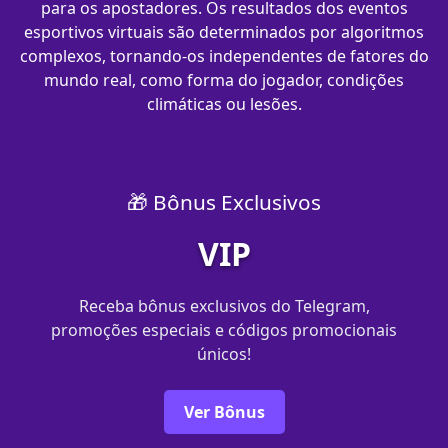
para os apostadores. Os resultados dos eventos
esportivos virtuais são determinados por algoritmos
complexos, tornando-os independentes de fatores do
mundo real, como forma do jogador, condições
climáticas ou lesões.
🎁 Bônus Exclusivos
VIP
Receba bônus exclusivos do Telegram,
promoções especiais e códigos promocionais
únicos!
Ver Bônus