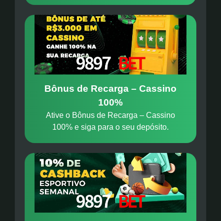
Bônus de Recarga – Cassino
100%
Ative o Bônus de Recarga – Cassino
100% e siga para o seu depósito.