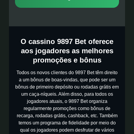
O cassino 9897 Bet oferece
aos jogadores as melhores
promoções e bônus
Todos os novos clientes do 9897 Bet têm direito
a um bônus de boas-vindas, que pode ser um
bônus de primeiro depósito ou rodadas grátis em
um caça-níqueis. Além disso, para todos os
jogadores atuais, o 9897 Bet organiza
regularmente promoções como bônus de
recarga, rodadas grátis, cashback, etc. Também
temos um programa de fidelidade por meio do
qual os jogadores podem desfrutar de vários