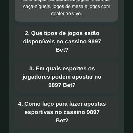
caça-níqueis, jogos de mesa e jogos com
dealer ao vivo.
2. Que tipos de jogos estão
disponíveis no cassino 9897
Bet?
3. Em quais esportes os
jogadores podem apostar no
9897 Bet?
4. Como faço para fazer apostas
esportivas no cassino 9897
Bet?