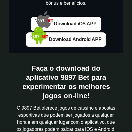
bônus e benefícios.
Download iOS APP
Download Android APP
Faça o download do
aplicativo 9897 Bet para
experimentar os melhores
jogos on-line!
O 9897 Bet oferece jogos de cassino e apostas
esportivas que podem ser jogados a qualquer
hora e em qualquer lugar com o aplicativo, que
os jogadores podem baixar para iOS e Android.