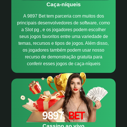
Caça-níqueis
A 9897 Bet tem parceria com muitos dos
principais desenvolvedores de software, como
a Slot pg , e os jogadores podem escolher
seus jogos favoritos entre uma variedade de
temas, recursos e tipos de jogos. Além disso,
os jogadores também podem usar nosso
recurso de demonstração gratuita para
conferir esses jogos de caça-níqueis
Cassino ao vivo