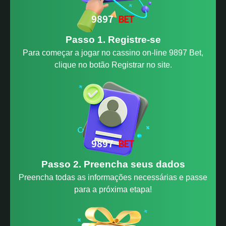
Passo 1. Registre-se
Para começar a jogar no cassino on-line 9897 Bet,
clique no botão Registrar no site.
Passo 2. Preencha seus dados
Preencha todas as informações necessárias e passe
para a próxima etapa!