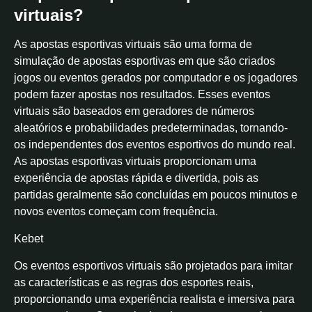
virtuais?
As apostas esportivas virtuais são uma forma de
simulação de apostas esportivas em que são criados
jogos ou eventos gerados por computador e os jogadores
podem fazer apostas nos resultados. Esses eventos
virtuais são baseados em geradores de números
aleatórios e probabilidades predeterminadas, tornando-
os independentes dos eventos esportivos do mundo real.
As apostas esportivas virtuais proporcionam uma
experiência de apostas rápida e divertida, pois as
partidas geralmente são concluídas em poucos minutos e
novos eventos começam com frequência.
Kebet
Os eventos esportivos virtuais são projetados para imitar
as características e as regras dos esportes reais,
proporcionando uma experiência realista e imersiva para