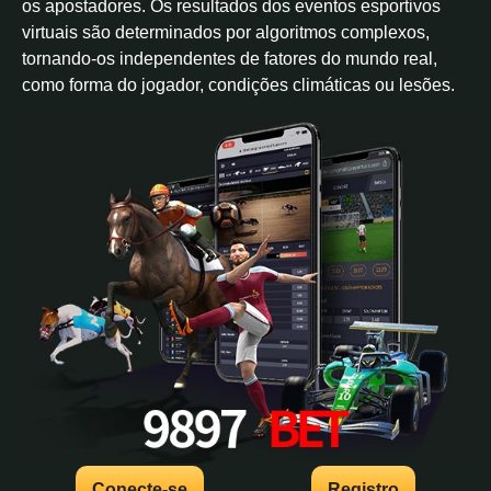
os apostadores. Os resultados dos eventos esportivos
virtuais são determinados por algoritmos complexos,
tornando-os independentes de fatores do mundo real,
como forma do jogador, condições climáticas ou lesões.
Conecte-se
Registro