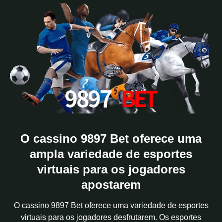
O cassino 9897 Bet oferece uma
ampla variedade de esportes
virtuais para os jogadores
apostarem
O cassino 9897 Bet oferece uma variedade de esportes
virtuais para os jogadores desfrutarem. Os esportes