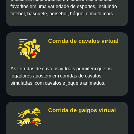
favoritos em uma variedade de esportes, incluindo
futebol, basquete, beisebol, hóquei e muito mais.
Corrida de cavalos virtual
As corridas de cavalos virtuais permitem que os
jogadores apostem em corridas de cavalos
simuladas, com cavalos e jóqueis animados.
Corrida de galgos virtual